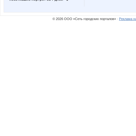
© 2026 ООО «Сеть городских порталов» ·
Реклама н